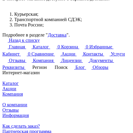
Курьерская;
Транспортной компанией СДЭК;
Почта России;
Подробнее в разделе "
Доставка
".
Назад к списку
Главная
Каталог
0
Корзина
0
Избранные
Кабинет
0
Сравнение
Акции
Контакты
Услуги
Отзывы
Компания
Лицензии
Документы
Реквизиты
Регион
Поиск
Блог
Обзоры
Интернет-магазин
Каталог
Акции
Компания
О компании
Отзывы
Информация
Как сделать заказ?
Партнерская программа