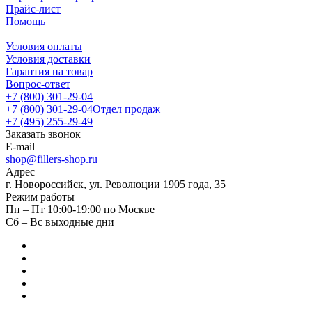
Прайс-лист
Помощь
Условия оплаты
Условия доставки
Гарантия на товар
Вопрос-ответ
+7 (800) 301-29-04
+7 (800) 301-29-04
Отдел продаж
+7 (495) 255-29-49
Заказать звонок
E-mail
shop@fillers-shop.ru
Адрес
г. Новороссийск, ул. Революции 1905 года, 35
Режим работы
Пн – Пт 10:00-19:00 по Москве
Сб – Вс выходные дни