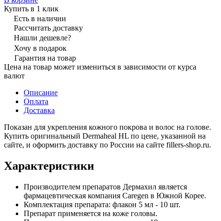
Купить в 1 клик
Есть в наличии
Рассчитать доставку
Нашли дешевле?
Хочу в подарок
Гарантия на товар
Цена на товар может измениться в зависимости от курса
валют
Описание
Оплата
Доставка
Показан для укрепления кожного покрова и волос на голове.
Купить оригинальный Dermaheal HL по цене, указанной на
сайте, и оформить доставку по России на сайте fillers-shop.ru.
Характеристики
Производителем препаратов Дермахил является
фармацевтическая компания Caregen в Южной Корее.
Комплектация препарата: флакон 5 мл - 10 шт.
Препарат применяется на коже головы.