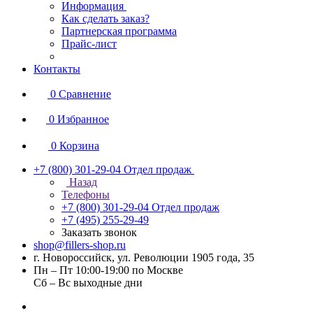
Информация
Как сделать заказ?
Партнерская программа
Прайс-лист
Контакты
0
Сравнение
0
Избранное
0
Корзина
+7 (800) 301-29-04
Отдел продаж
Назад
Телефоны
+7 (800) 301-29-04
Отдел продаж
+7 (495) 255-29-49
Заказать звонок
shop@fillers-shop.ru
г. Новороссийск, ул. Революции 1905 года, 35
Пн – Пт 10:00-19:00 по Москве
Сб – Вс выходные дни