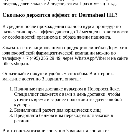
неделя, далее каждые 2 недели, затем 1 раз в месяц и т.д.
Сколько держится эффект от Dermaheal HL?
В среднем после прохождения полного курса процедур по
назначению врача эффект длится до 12 месяцев в зависимости
от особенностей организма и образа жизни пациента.
Заказать сертифицированную продукцию линейки Дермахил
южнокорейской фармацевтической компании можно по
телефону + 7 (495) 255-29-49, через WhatsApp/Viber и на сайте
fillers-shop.ru.
Оплачивайте покупки удобным способом. В интернет-
магазине доступно 3 варианта оплаты:
Наличные при доставке курьером в Новороссийске.
Специалист свяжется с вами в день доставки, чтобы
уточнить время и заранее подготовить сдачу с любой
купюры.
Безналичный расчет для юридических лиц
Предоплата банковским переводом для заказов в
регионы
В интернет-магазине доступно 3 варианта доставки: