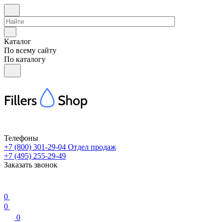
Каталог
По всему сайту
По каталогу
Телефоны
+7 (800) 301-29-04
Отдел продаж
+7 (495) 255-29-49
Заказать звонок
0
0
0