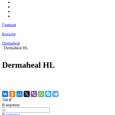
Главная
Каталог
Dermaheal
Dermaheal HL
Dermaheal HL
700 ₽
В корзину
В корзине