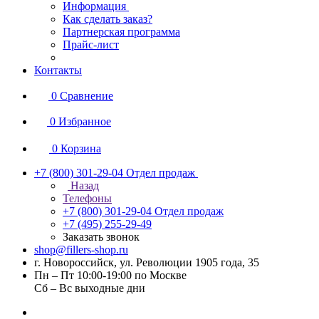
Информация
Как сделать заказ?
Партнерская программа
Прайс-лист
Контакты
0
Сравнение
0
Избранное
0
Корзина
+7 (800) 301-29-04
Отдел продаж
Назад
Телефоны
+7 (800) 301-29-04
Отдел продаж
+7 (495) 255-29-49
Заказать звонок
shop@fillers-shop.ru
г. Новороссийск, ул. Революции 1905 года, 35
Пн – Пт 10:00-19:00 по Москве
Сб – Вс выходные дни