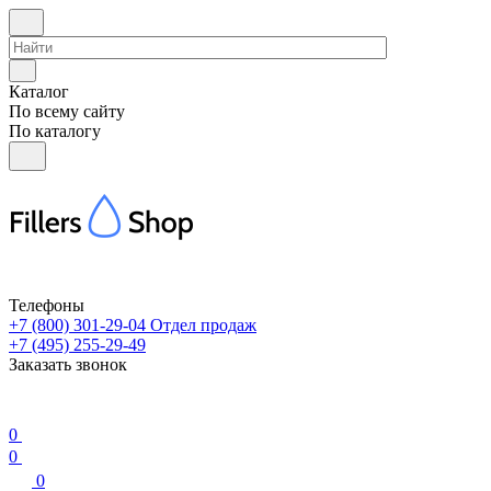
Каталог
По всему сайту
По каталогу
Телефоны
+7 (800) 301-29-04
Отдел продаж
+7 (495) 255-29-49
Заказать звонок
0
0
0