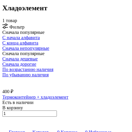
Хладоэлемент
1 товар
Фильтр
Сначала популярные
С начала алфавита
С конца алфавита
Сначала непопулярные
Сначала популярные
Сначала дешевые
Сначала дорогие
По возрастанию наличия
По убыванию наличия
400 ₽
Термоконтейнер + хладоэлемент
Есть в наличии
В корзину