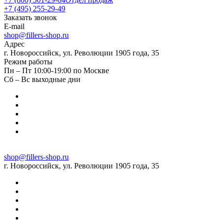
+7 (495) 255-29-49
Заказать звонок
E-mail
shop@fillers-shop.ru
Адрес
г. Новороссийск, ул. Революции 1905 года, 35
Режим работы
Пн – Пт 10:00-19:00 по Москве
Сб – Вс выходные дни
shop@fillers-shop.ru
г. Новороссийск, ул. Революции 1905 года, 35