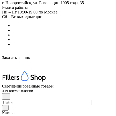
г. Новороссийск, ул. Революции 1905 года, 35
Режим работы
Пн – Пт 10:00-19:00 по Москве
Сб – Вс выходные дни
Заказать звонок
Сертифицированные товары
для косметологов
Каталог