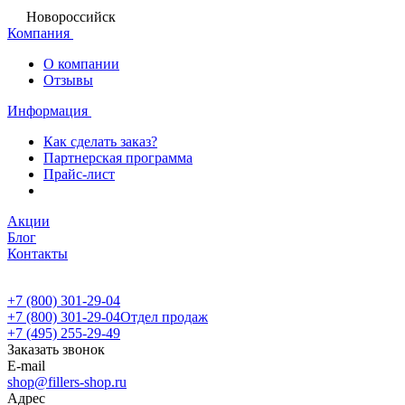
Новороссийск
Компания
О компании
Отзывы
Информация
Как сделать заказ?
Партнерская программа
Прайс-лист
Акции
Блог
Контакты
+7 (800) 301-29-04
+7 (800) 301-29-04
Отдел продаж
+7 (495) 255-29-49
Заказать звонок
E-mail
shop@fillers-shop.ru
Адрес