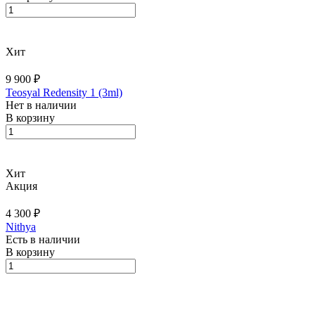
Хит
9 900 ₽
Teosyal Redensity 1 (3ml)
Нет в наличии
В корзину
Хит
Акция
4 300 ₽
Nithya
Есть в наличии
В корзину