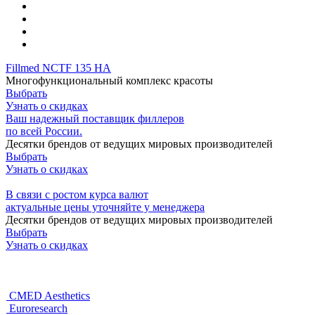
Fillmed NCTF 135 HA
Многофункциональный комплекс красоты
Выбрать
Узнать о скидках
Ваш надежный поставщик филлеров
по всей России.
Десятки брендов от ведущих мировых производителей
Выбрать
Узнать о скидках
В связи с ростом курса валют
актуальные цены уточняйте у менеджера
Десятки брендов от ведущих мировых производителей
Выбрать
Узнать о скидках
CMED Aesthetics
Euroresearch