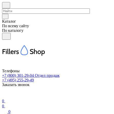
Каталог
По всему сайту
По каталогу
Телефоны
+7 (800) 301-29-04
Отдел продаж
+7 (495) 255-29-49
Заказать звонок
0
0
0