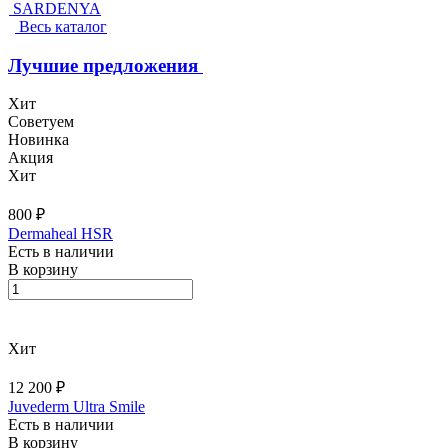
SARDENYA
Весь каталог
Лучшие предложения
Хит
Советуем
Новинка
Акция
Хит
800 ₽
Dermaheal HSR
Есть в наличии
В корзину
Хит
12 200 ₽
Juvederm Ultra Smile
Есть в наличии
В корзину