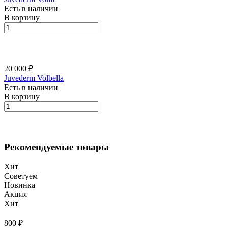
Есть в наличии
В корзину
20 000 ₽
Juvederm Volbella
Есть в наличии
В корзину
Рекомендуемые товары
Хит
Советуем
Новинка
Акция
Хит
800 ₽