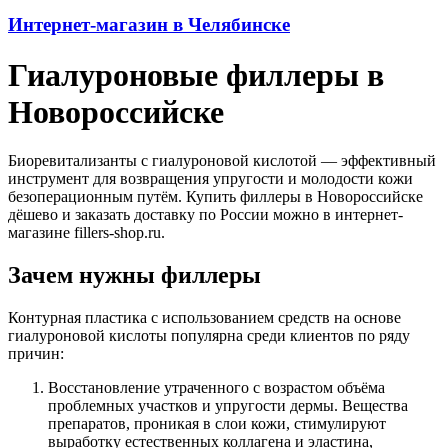
Интернет-магазин в Челябинске
Гиалуроновые филлеры в
Новороссийске
Биоревитализанты с гиалуроновой кислотой — эффективный
инструмент для возвращения упругости и молодости кожи
безоперационным путём. Купить филлеры в Новороссийске
дёшево и заказать доставку по России можно в интернет-
магазине fillers-shop.ru.
Зачем нужны филлеры
Контурная пластика с использованием средств на основе
гиалуроновой кислоты популярна среди клиентов по ряду
причин:
Восстановление утраченного с возрастом объёма
проблемных участков и упругости дермы. Вещества
препаратов, проникая в слои кожи, стимулируют
выработку естественных коллагена и эластина,