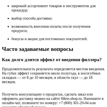
широкий ассортимент товаров и инструментов для
процедур;
выбор способа доставки;
возможность внесения оплаты после получения
продукта;
бонусы и акции для постоянных покупателей.
Часто задаваемые вопросы
Как долго длится эффект от введения филлера?
Продолжительность результата определяется местом введения.
На губах эффект сохраняется около полугода, в носогубных
складках — от 8 до 10 месяцев, в области скул — до 18
месяцев.
Получить консультацию о продуктах, сделать заказ или
оформить доставку можно на сайте fillers-shop.ru. Напишите в
онлайн-чат, позвоните по номеру: +7 (800) 301-29-04 или