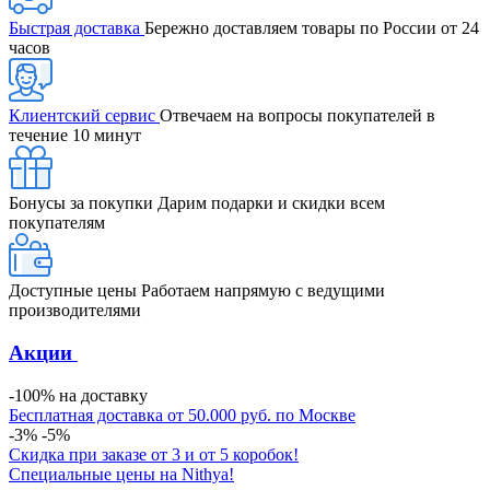
Быстрая доставка
Бережно доставляем товары по России от 24
часов
Клиентский сервис
Отвечаем на вопросы покупателей в
течение 10 минут
Бонусы за покупки
Дарим подарки и скидки всем
покупателям
Доступные цены
Работаем напрямую с ведущими
производителями
Акции
-100% на доставку
Бесплатная доставка от 50.000 руб. по Москве
-3% -5%
Скидка при заказе от 3 и от 5 коробок!
Специальные цены на Nithya!