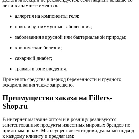
лет и в анамнезе имеются:
аллергия на компоненты геля;
онко- и аутоиммунные заболевания;
заболевания вирусной или бактериальной природы;
хронические болезни;
сахарный диабет;
травмы в зоне введения.
Применять средства в период беременности и грудного
вскармливания также запрещено.
Преимущества заказа на Fillers-
Shop.ru
В интернет-магазине оптом и в розницу реализуются
запатентованные продукты известных мировых брендов по
приятным ценам. Мы осуществляем индивидуальный подход
к каждому клиенту и предлагаем: