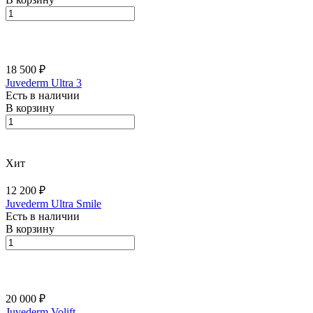
18 500 ₽
Juvederm Ultra 3
Есть в наличии
В корзину
Хит
12 200 ₽
Juvederm Ultra Smile
Есть в наличии
В корзину
20 000 ₽
Juvederm Volift