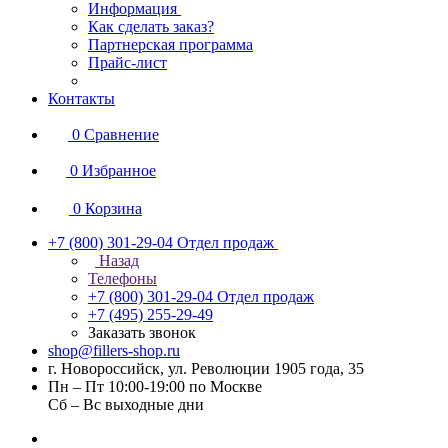
Информация
Как сделать заказ?
Партнерская программа
Прайс-лист
Контакты
0
Сравнение
0
Избранное
0
Корзина
+7 (800) 301-29-04
Отдел продаж
Назад
Телефоны
+7 (800) 301-29-04
Отдел продаж
+7 (495) 255-29-49
Заказать звонок
shop@fillers-shop.ru
г. Новороссийск, ул. Революции 1905 года, 35
Пн – Пт 10:00-19:00 по Москве
Сб – Вс выходные дни