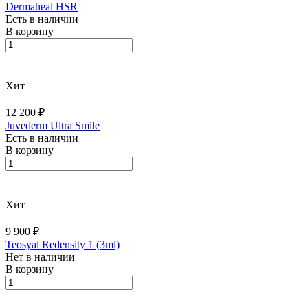
Dermaheal HSR
Есть в наличии
В корзину
Хит
12 200 ₽
Juvederm Ultra Smile
Есть в наличии
В корзину
Хит
9 900 ₽
Teosyal Redensity 1 (3ml)
Нет в наличии
В корзину