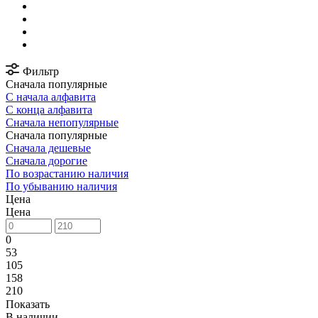
Фильтр
Сначала популярные
С начала алфавита
С конца алфавита
Сначала непопулярные
Сначала популярные
Сначала дешевые
Сначала дорогие
По возрастанию наличия
По убыванию наличия
Цена
Цена
0
53
105
158
210
Показать
В наличии