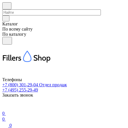
Каталог
По всему сайту
По каталогу
Телефоны
+7 (800) 301-29-04
Отдел продаж
+7 (495) 255-29-49
Заказать звонок
0
0
0