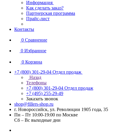
Информация
Как сделать заказ?
Партнерская программа
Прайс-лист
Контакты
0
Сравнение
0
Избранное
0
Корзина
+7 (800) 301-29-04
Отдел продаж
Назад
Телефоны
+7 (800) 301-29-04
Отдел продаж
+7 (495) 255-29-49
Заказать звонок
shop@fillers-shop.ru
г. Новороссийск, ул. Революции 1905 года, 35
Пн – Пт 10:00-19:00 по Москве
Сб – Вс выходные дни