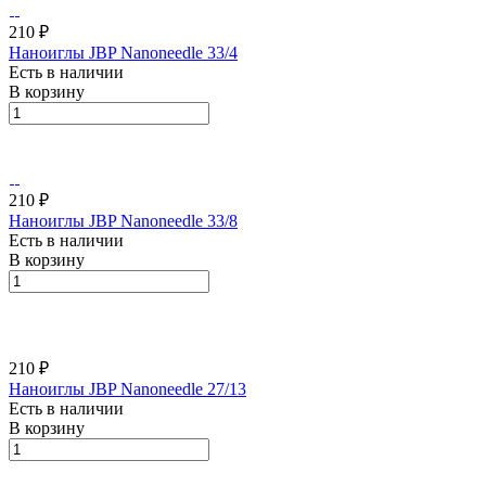
210 ₽
Наноиглы JBP Nanoneedle 33/4
Есть в наличии
В корзину
210 ₽
Наноиглы JBP Nanoneedle 33/8
Есть в наличии
В корзину
210 ₽
Наноиглы JBP Nanoneedle 27/13
Есть в наличии
В корзину