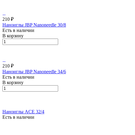
210 ₽
Наноиглы JBP Nanoneedle 30/8
Есть в наличии
В корзину
210 ₽
Наноиглы JBP Nanoneedle 34/6
Есть в наличии
В корзину
Наноиглы ACE 32/4
Есть в наличии