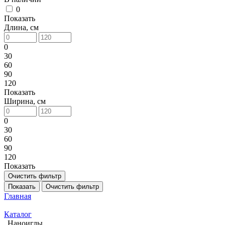
0
Показать
Длина, см
0
30
60
90
120
Показать
Ширина, см
0
30
60
90
120
Показать
Очистить фильтр
Показать
Очистить фильтр
Главная
Каталог
Наноиглы