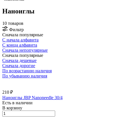
Наноиглы
10 товаров
Фильтр
Сначала популярные
С начала алфавита
С конца алфавита
Сначала непопулярные
Сначала популярные
Сначала дешевые
Сначала дорогие
По возрастанию наличия
По убыванию наличия
210 ₽
Наноиглы JBP Nanoneedle 30/4
Есть в наличии
В корзину