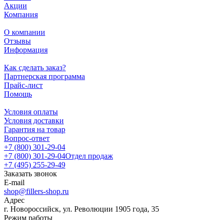
Акции
Компания
О компании
Отзывы
Информация
Как сделать заказ?
Партнерская программа
Прайс-лист
Помощь
Условия оплаты
Условия доставки
Гарантия на товар
Вопрос-ответ
+7 (800) 301-29-04
+7 (800) 301-29-04
Отдел продаж
+7 (495) 255-29-49
Заказать звонок
E-mail
shop@fillers-shop.ru
Адрес
г. Новороссийск, ул. Революции 1905 года, 35
Режим работы