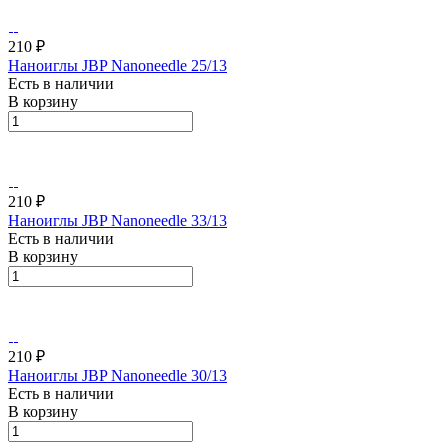
210 ₽
Наноиглы JBP Nanoneedle 25/13
Есть в наличии
В корзину
210 ₽
Наноиглы JBP Nanoneedle 33/13
Есть в наличии
В корзину
210 ₽
Наноиглы JBP Nanoneedle 30/13
Есть в наличии
В корзину