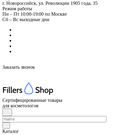
г. Новороссийск, ул. Революции 1905 года, 35
Режим работы
Пн – Пт 10:00-19:00 по Москве
Сб – Вс выходные дни
Заказать звонок
Сертифицированные товары
для косметологов
Каталог