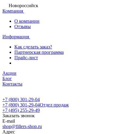
Новороссийск
Компания
О компании
Отзывы
Информация
Как сделать заказ?
Партнерская программа
Прайс-лист
Акции
Блог
Контакты
+7 (800) 301-29-04
+7 (800) 301-29-04
Отдел продаж
+7 (495) 255-29-49
Заказать звонок
E-mail
shop@fillers-shop.ru
Адрес