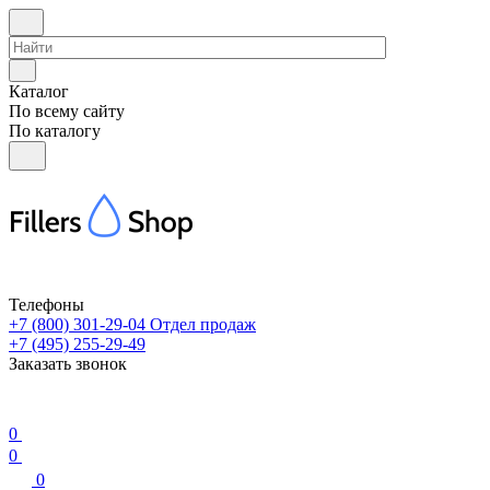
Каталог
По всему сайту
По каталогу
Телефоны
+7 (800) 301-29-04
Отдел продаж
+7 (495) 255-29-49
Заказать звонок
0
0
0