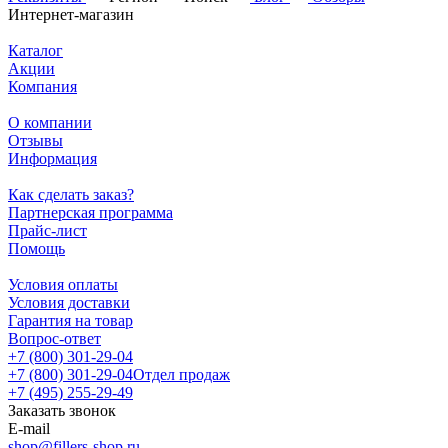
Интернет-магазин
Каталог
Акции
Компания
О компании
Отзывы
Информация
Как сделать заказ?
Партнерская программа
Прайс-лист
Помощь
Условия оплаты
Условия доставки
Гарантия на товар
Вопрос-ответ
+7 (800) 301-29-04
+7 (800) 301-29-04
Отдел продаж
+7 (495) 255-29-49
Заказать звонок
E-mail
shop@fillers-shop.ru