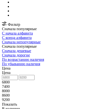
Фильтр
Сначала популярные
С начала алфавита
С конца алфавита
Сначала непопулярные
Сначала популярные
Сначала дешевые
Сначала дорогие
По возрастанию наличия
По убыванию наличия
Цена
Цена
6800
7400
8000
8600
9200
Показать
В наличии