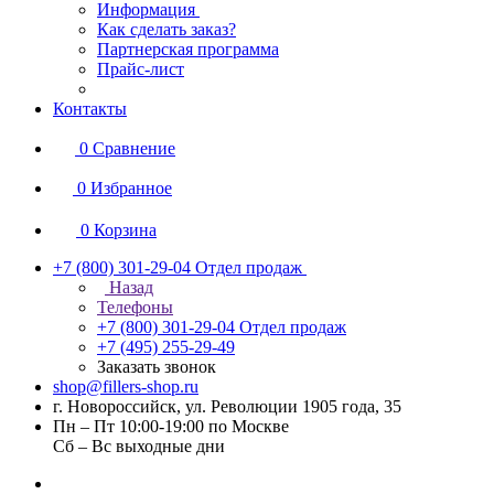
Информация
Как сделать заказ?
Партнерская программа
Прайс-лист
Контакты
0
Сравнение
0
Избранное
0
Корзина
+7 (800) 301-29-04
Отдел продаж
Назад
Телефоны
+7 (800) 301-29-04
Отдел продаж
+7 (495) 255-29-49
Заказать звонок
shop@fillers-shop.ru
г. Новороссийск, ул. Революции 1905 года, 35
Пн – Пт 10:00-19:00 по Москве
Сб – Вс выходные дни