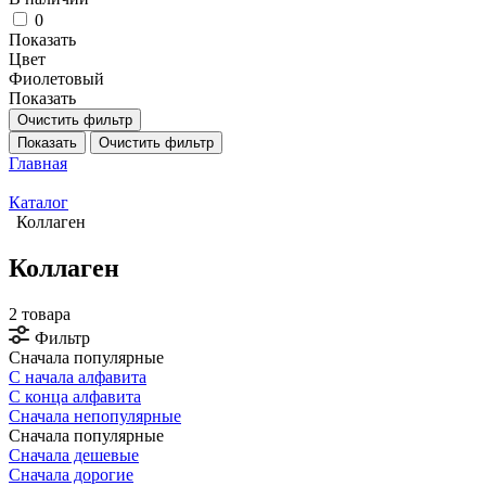
0
Показать
Цвет
Фиолетовый
Показать
Очистить фильтр
Показать
Очистить фильтр
Главная
Каталог
Коллаген
Коллаген
2 товара
Фильтр
Сначала популярные
С начала алфавита
С конца алфавита
Сначала непопулярные
Сначала популярные
Сначала дешевые
Сначала дорогие