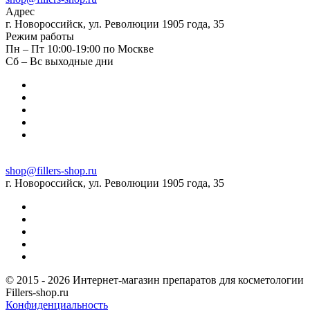
Адрес
г. Новороссийск, ул. Революции 1905 года, 35
Режим работы
Пн – Пт 10:00-19:00 по Москве
Сб – Вс выходные дни
shop@fillers-shop.ru
г. Новороссийск, ул. Революции 1905 года, 35
© 2015 - 2026 Интернет-магазин препаратов для косметологии
Fillers-shop.ru
Конфиденциальность