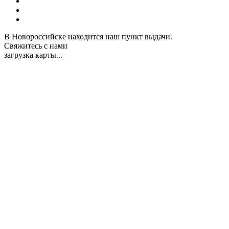
В Новороссийске находится наш пункт выдачи.
Свяжитесь с нами
загрузка карты...