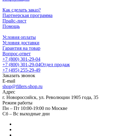
Как сделать заказ?
Партнерская программа
Прайс-лист
Помощь
Условия оплаты
Условия доставки
Гарантия на товар
Вопрос-ответ
+7 (800) 301-29-04
+7 (800) 301-29-04
Отдел продаж
+7 (495) 255-29-49
Заказать звонок
E-mail
shop@fillers-shop.ru
Адрес
г. Новороссийск, ул. Революции 1905 года, 35
Режим работы
Пн – Пт 10:00-19:00 по Москве
Сб – Вс выходные дни