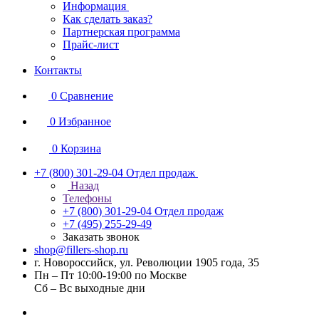
Информация
Как сделать заказ?
Партнерская программа
Прайс-лист
Контакты
0
Сравнение
0
Избранное
0
Корзина
+7 (800) 301-29-04
Отдел продаж
Назад
Телефоны
+7 (800) 301-29-04
Отдел продаж
+7 (495) 255-29-49
Заказать звонок
shop@fillers-shop.ru
г. Новороссийск, ул. Революции 1905 года, 35
Пн – Пт 10:00-19:00 по Москве
Сб – Вс выходные дни