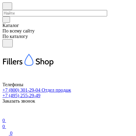
Каталог
По всему сайту
По каталогу
Телефоны
+7 (800) 301-29-04
Отдел продаж
+7 (495) 255-29-49
Заказать звонок
0
0
0