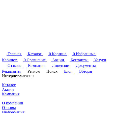
Главная
Каталог
0
Корзина
0
Избранные
Кабинет
0
Сравнение
Акции
Контакты
Услуги
Отзывы
Компания
Лицензии
Документы
Реквизиты
Регион
Поиск
Блог
Обзоры
Интернет-магазин
Каталог
Акции
Компания
О компании
Отзывы
Информация