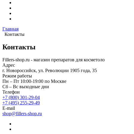
Главная
Контакты
Контакты
Fillers-shop.ru - магазин препаратов для косметоло
Адрес
г. Новороссийск, ул. Революции 1905 года, 35
Режим работы
Пн – Пт 10:00-19:00 по Москве
Сб – Вс выходные дни
Телефон
+7 (800) 301-29-04
+7 (495) 255-29-49
E-mail
shop@fillers-shop.ru